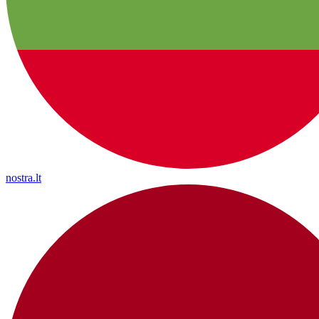
nostra.lt