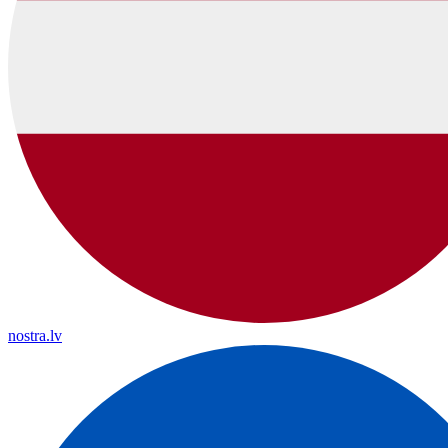
nostra.lv