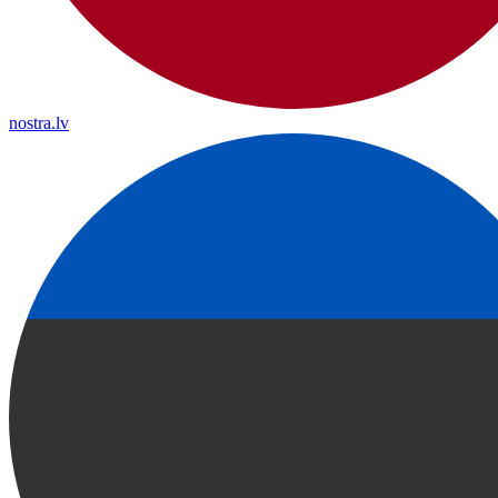
nostra.lv