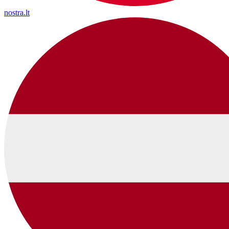
nostra.lt