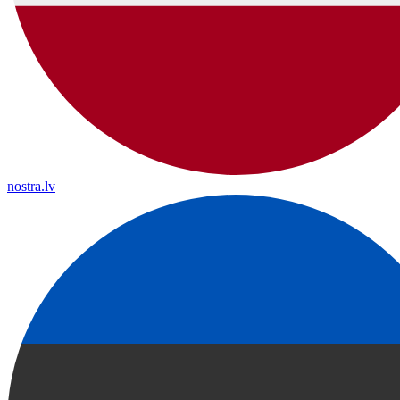
nostra.lv