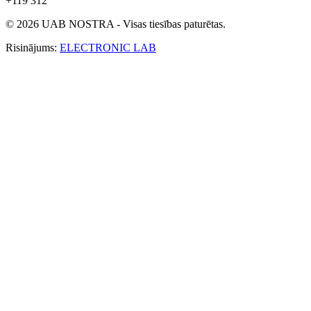
+119 312
© 2026 UAB NOSTRA - Visas tiesības paturētas.
Risinājums:
ELECTRONIC LAB