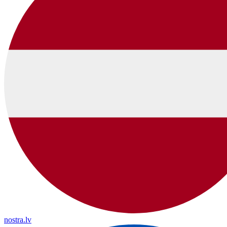
nostra.lv