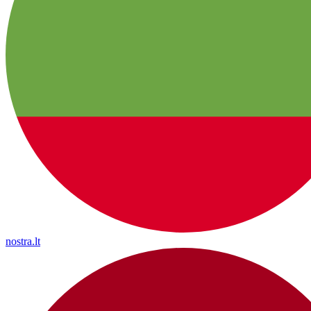
nostra.lt