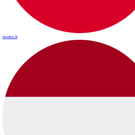
nostra.lt