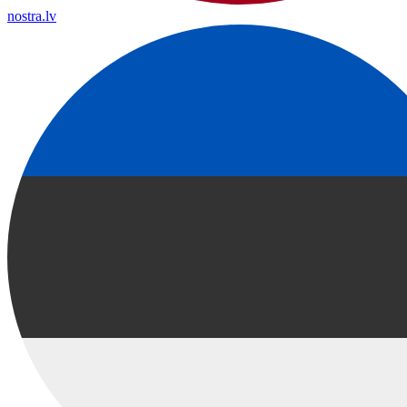
nostra.lv