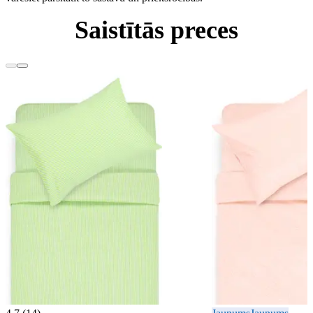
Saistītās preces