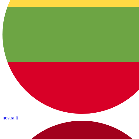
nostra.lt