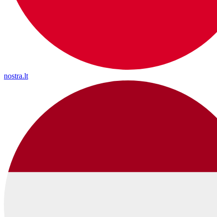
nostra.lt