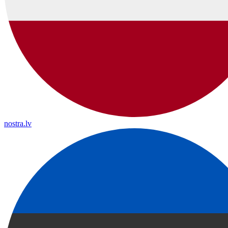
nostra.lv