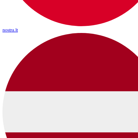
nostra.lt