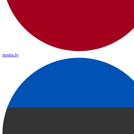
nostra.lv