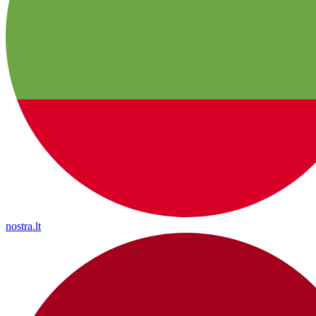
nostra.lt