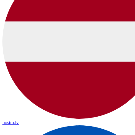
nostra.lv