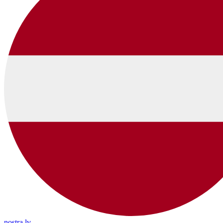
nostra.lv