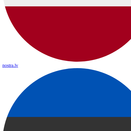
nostra.lv