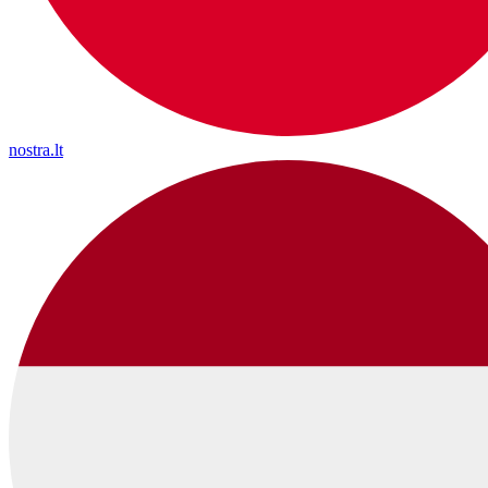
nostra.lt