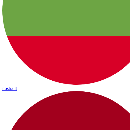
nostra.lt