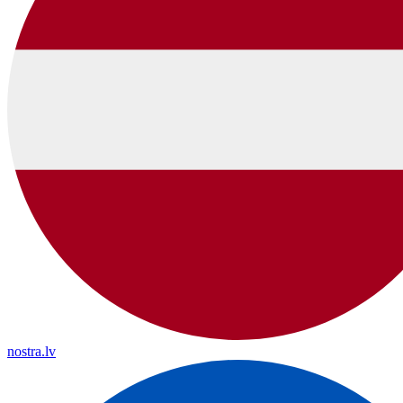
nostra.lv