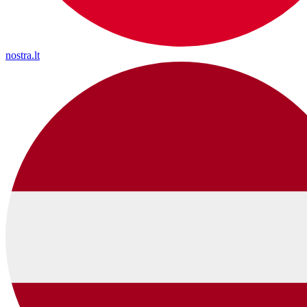
nostra.lt