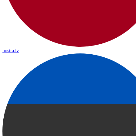
nostra.lv