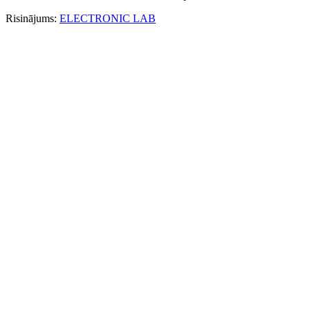
Risinājums:
ELECTRONIC LAB