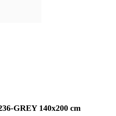
3236-GREY 140x200 cm