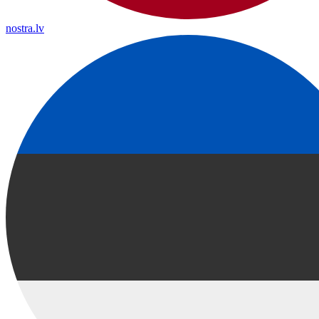
nostra.lv