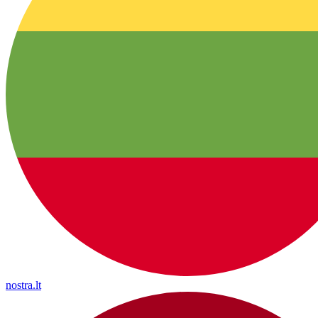
nostra.lt