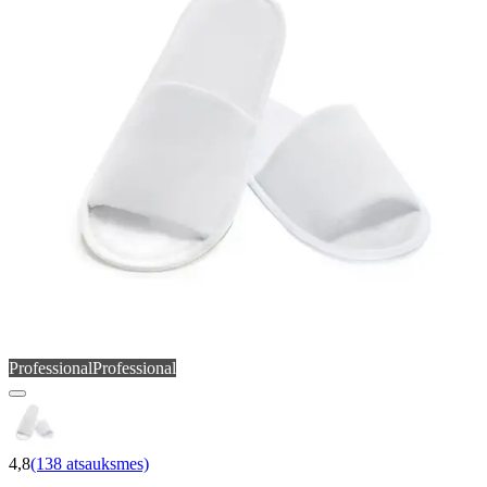
Professional
Professional
4,8
(138 atsauksmes)