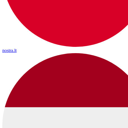
nostra.lt