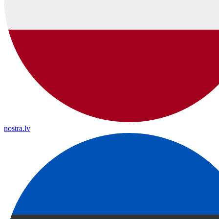
nostra.lv