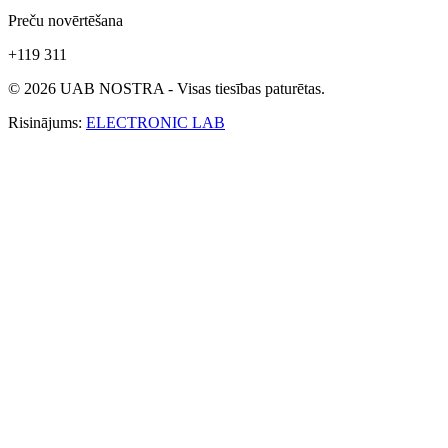
Preču novērtēšana
+119 311
© 2026 UAB NOSTRA - Visas tiesības paturētas.
Risinājums:
ELECTRONIC LAB