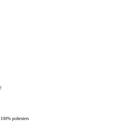
!
 100% poliesters