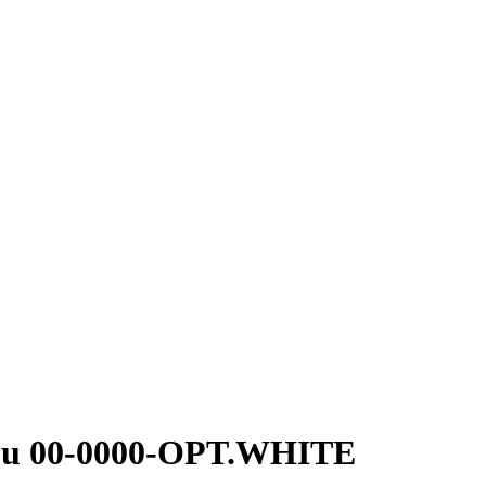
ēju 00-0000-OPT.WHITE