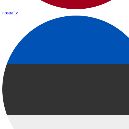
nostra.lv