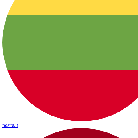
nostra.lt