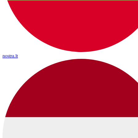
nostra.lt