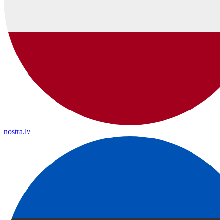
nostra.lv