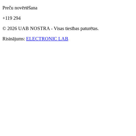
Preču novērtēšana
+119 294
© 2026 UAB NOSTRA - Visas tiesības paturētas.
Risinājums:
ELECTRONIC LAB