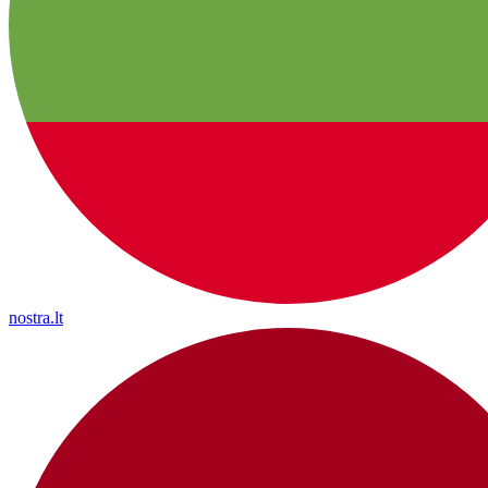
nostra.lt