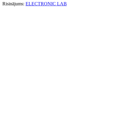
Risinājums:
ELECTRONIC LAB