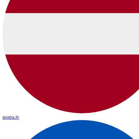
nostra.lv