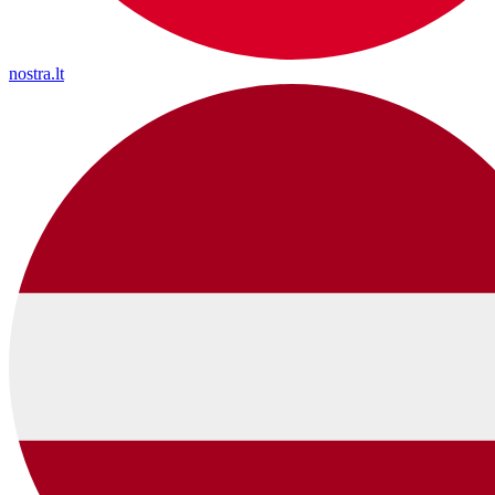
nostra.lt