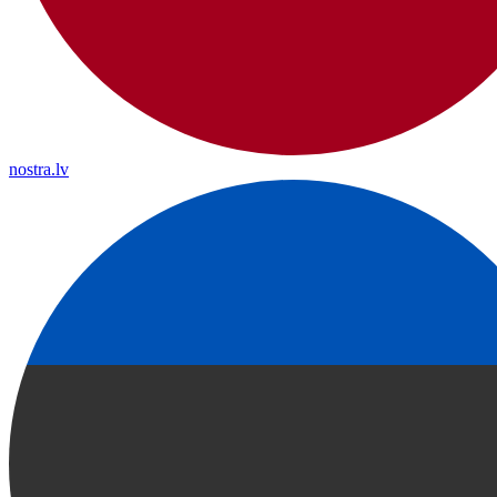
nostra.lv