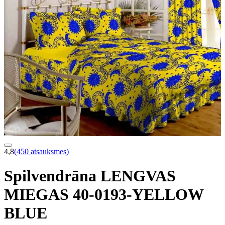
4,8
(450 atsauksmes)
Spilvendrāna LENGVAS
MIEGAS 40-0193-YELLOW
BLUE