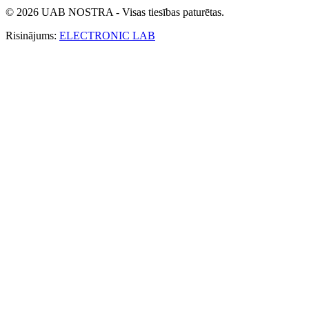
© 2026 UAB NOSTRA - Visas tiesības paturētas.
Risinājums:
ELECTRONIC LAB