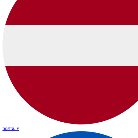
nostra.lv