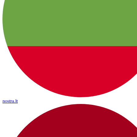
nostra.lt