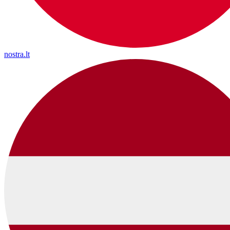
nostra.lt