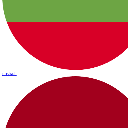
nostra.lt