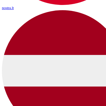
nostra.lt