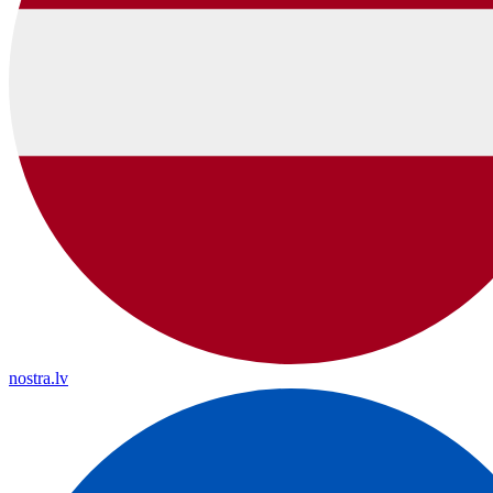
nostra.lv