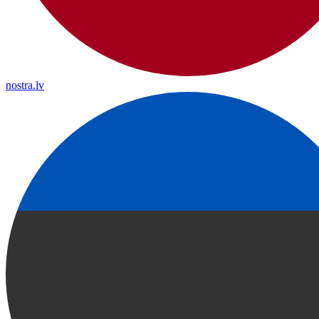
nostra.lv