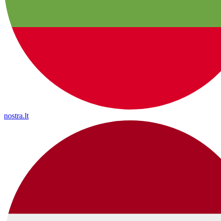
nostra.lt