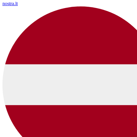
nostra.lt