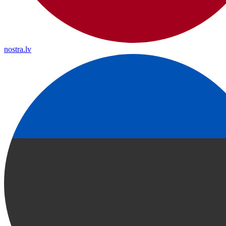
nostra.lv