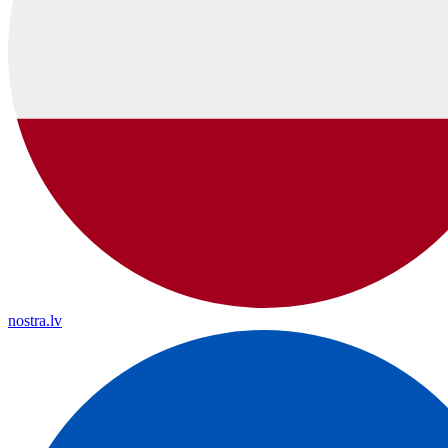
nostra.lv