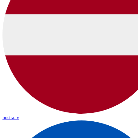
nostra.lv