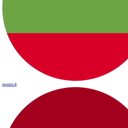
nostra.lt