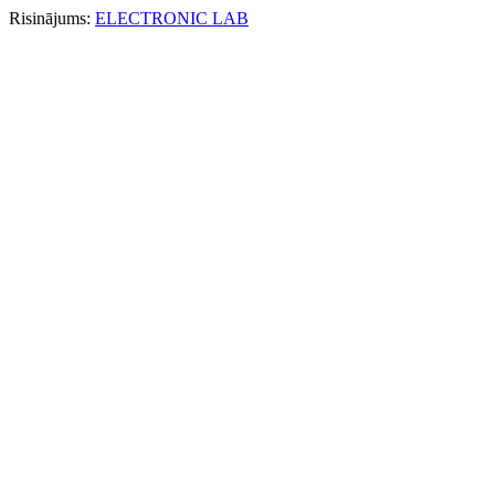
Risinājums:
ELECTRONIC LAB