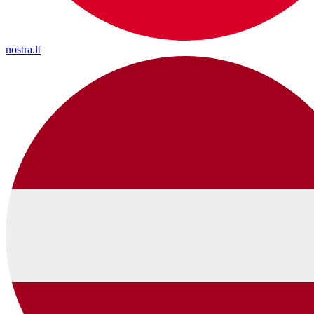
nostra.lt