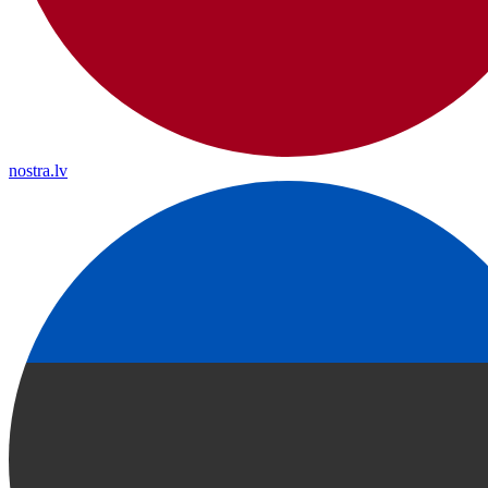
nostra.lv