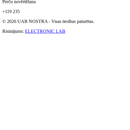
Preču novērtēšana
+119 235
© 2026 UAB NOSTRA - Visas tiesības paturētas.
Risinājums:
ELECTRONIC LAB