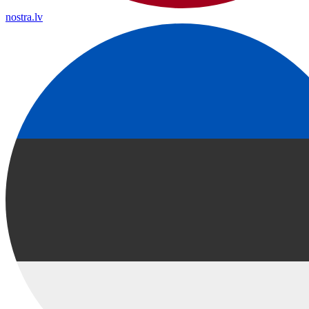
nostra.lv