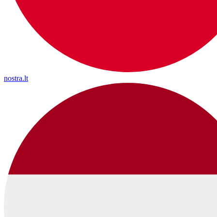
nostra.lt