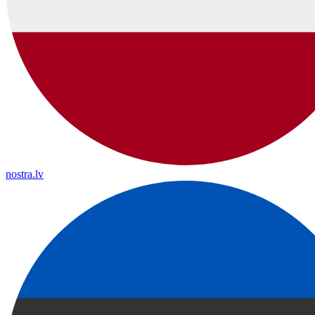
nostra.lv