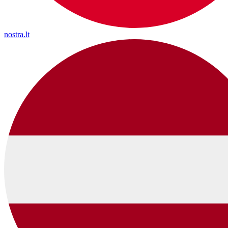
nostra.lt