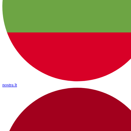
nostra.lt