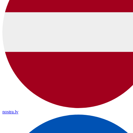
nostra.lv