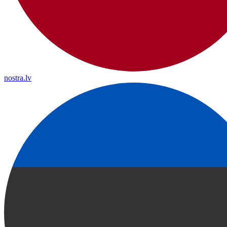
nostra.lv