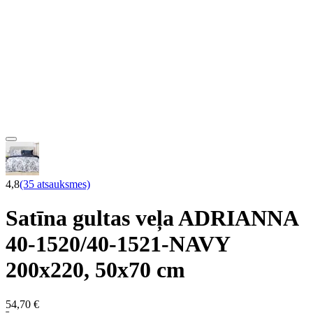
4,8
(35 atsauksmes)
Satīna gultas veļa ADRIANNA
40-1520/40-1521-NAVY
200x220, 50x70 cm
54,70 €