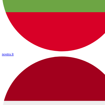
nostra.lt