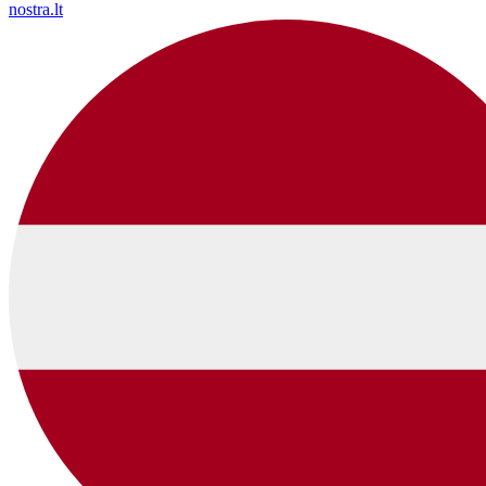
nostra.lt