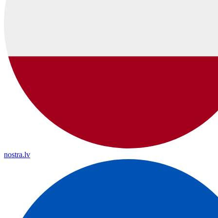
nostra.lv