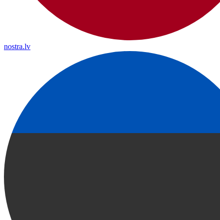
nostra.lv