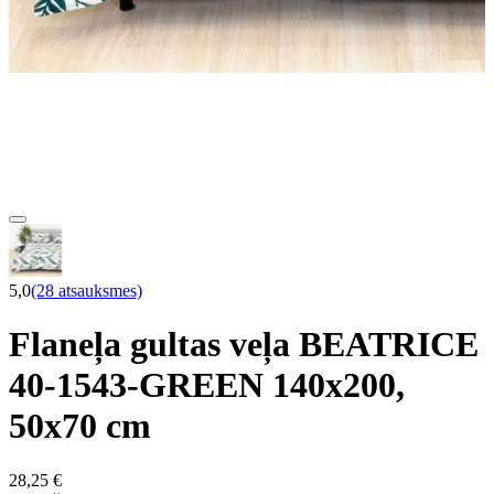
5,0
(28 atsauksmes)
Flaneļa gultas veļa BEATRICE
40-1543-GREEN 140x200,
50x70 cm
28,25 €