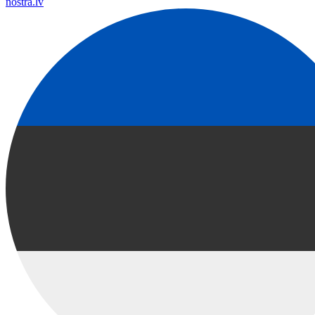
nostra.lv