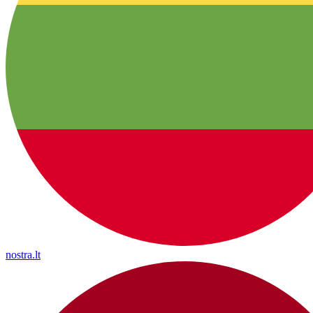
nostra.lt