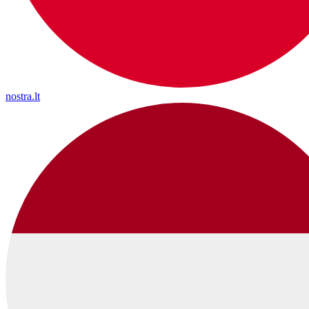
nostra.lt