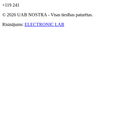
+119 241
© 2026 UAB NOSTRA - Visas tiesības paturētas.
Risinājums:
ELECTRONIC LAB