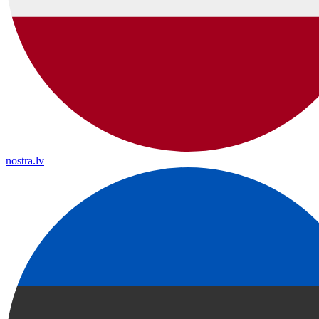
nostra.lv