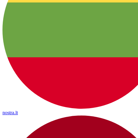
nostra.lt