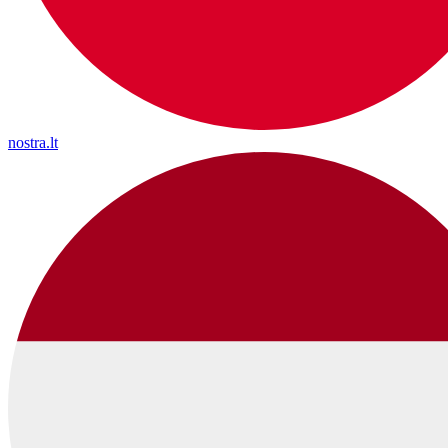
nostra.lt