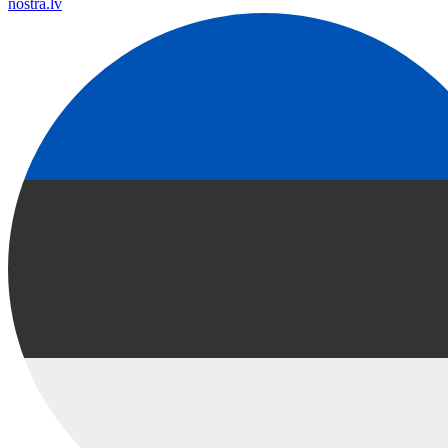
nostra.lv