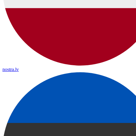
nostra.lv