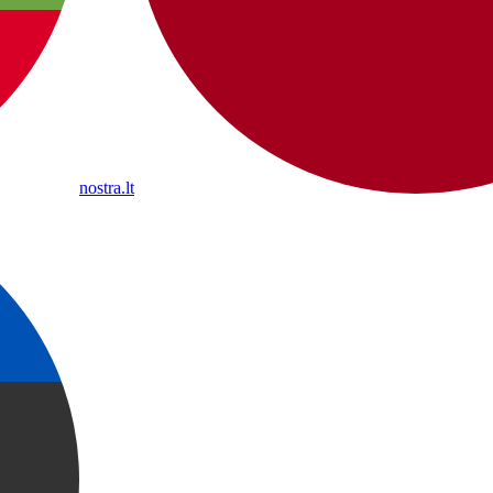
nostra.lt