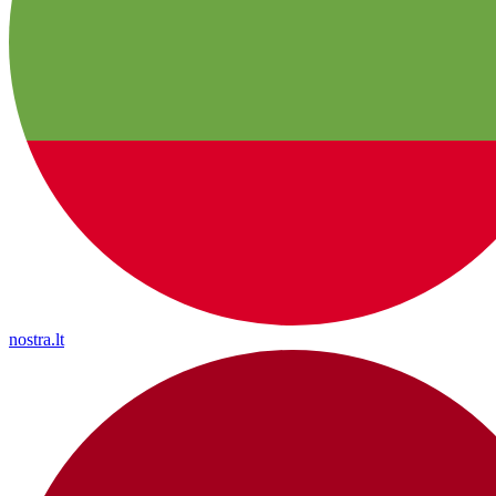
nostra.lt