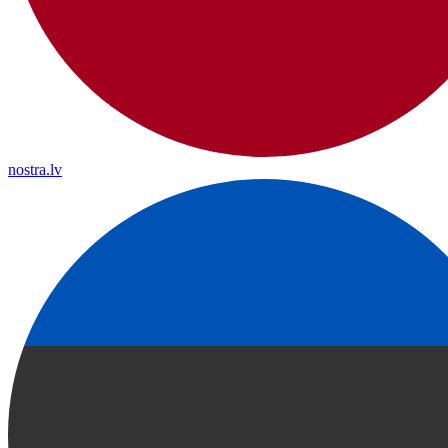
nostra.lv