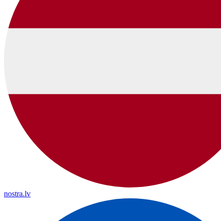
nostra.lv