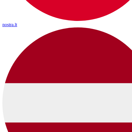
nostra.lt