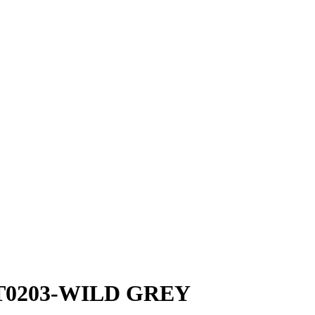
03 T0203-WILD GREY