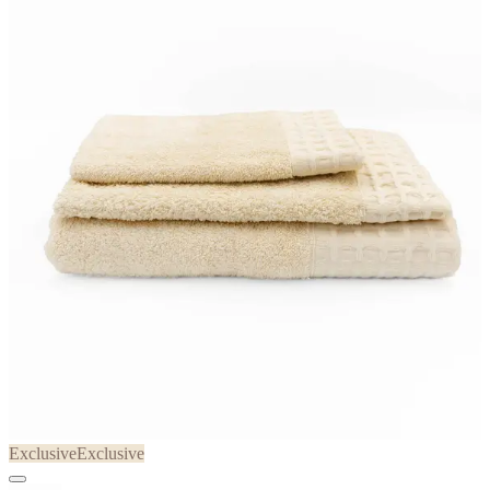
Exclusive
Exclusive