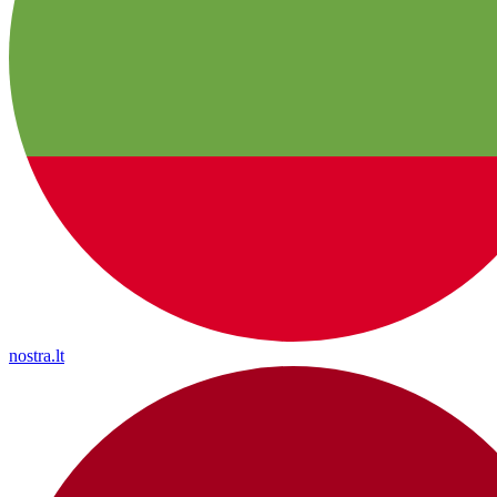
nostra.lt