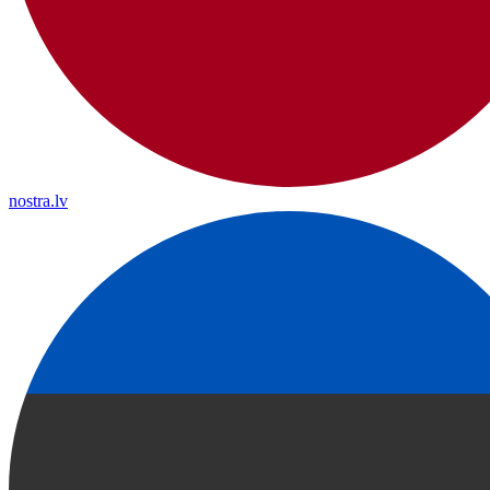
nostra.lv