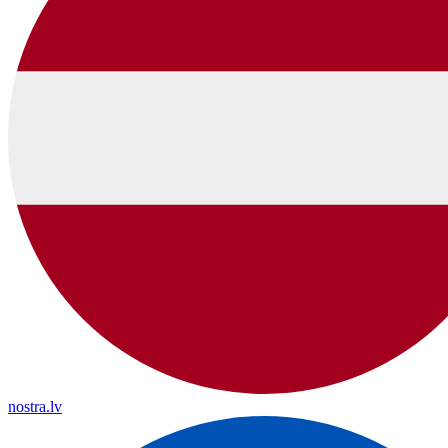
nostra.lv