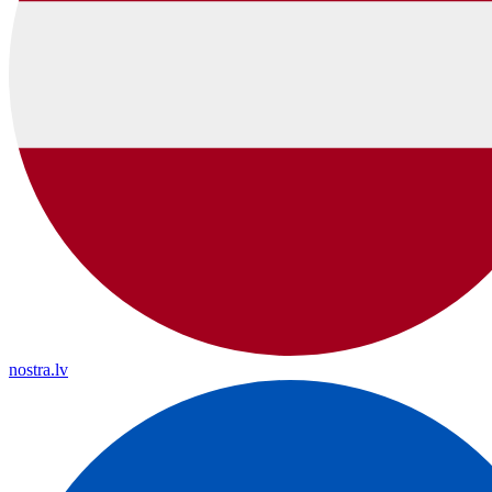
nostra.lv