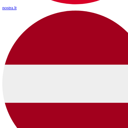
nostra.lt