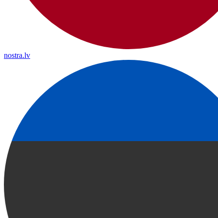
nostra.lv