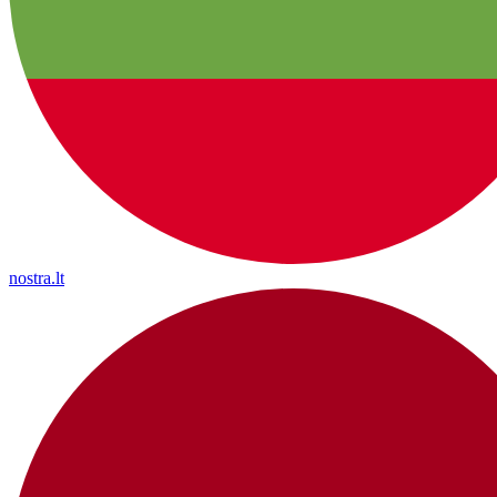
nostra.lt