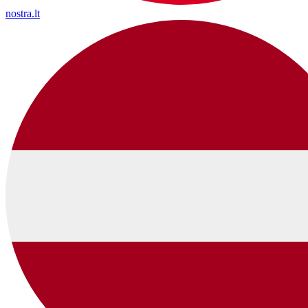
nostra.lt