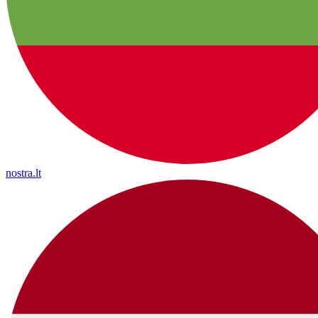
nostra.lt