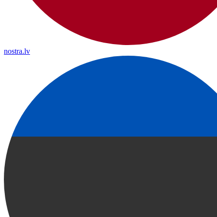
nostra.lv