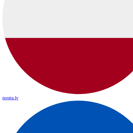
nostra.lv