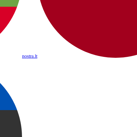
nostra.lt