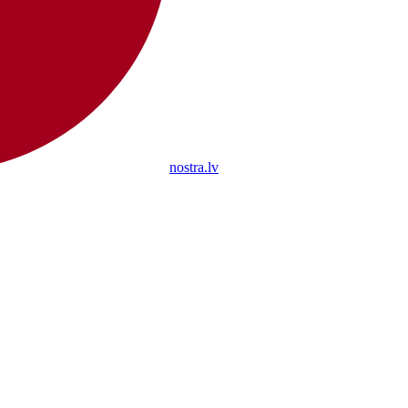
nostra.lv