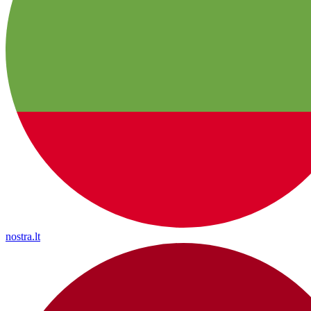
nostra.lt