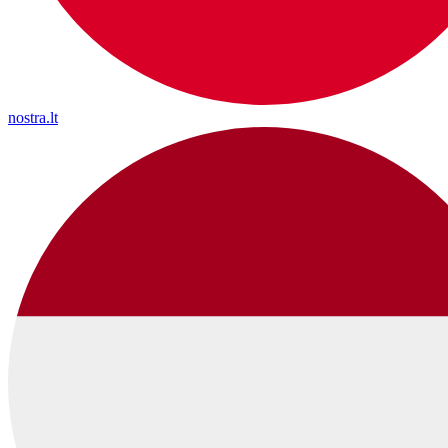
nostra.lt