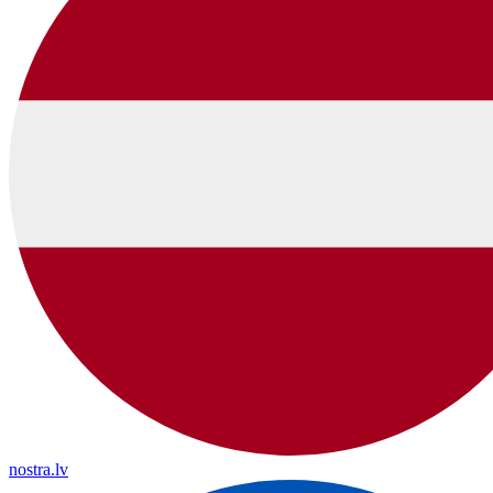
nostra.lv