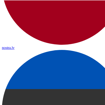
nostra.lv