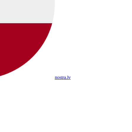
nostra.lv