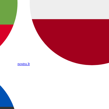
nostra.lt