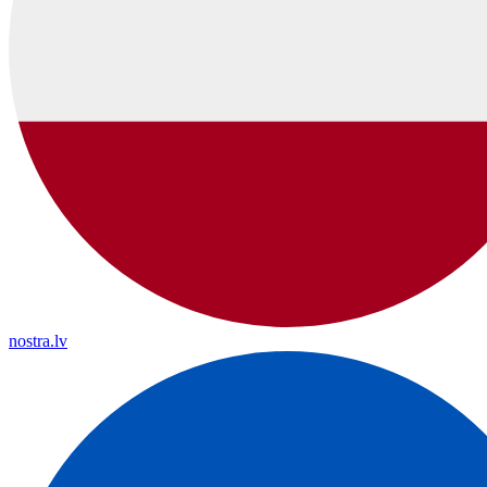
nostra.lv