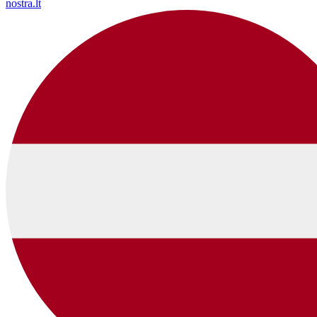
nostra.lt