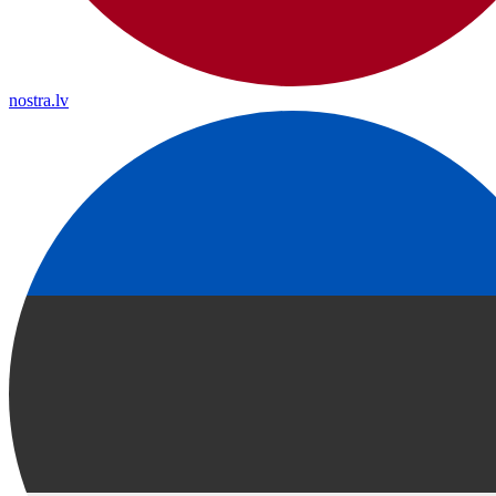
nostra.lv