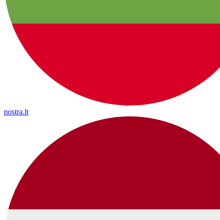
nostra.lt