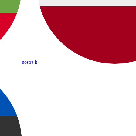
nostra.lt