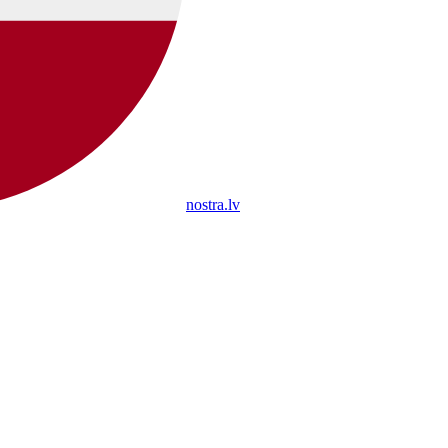
nostra.lv