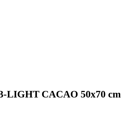
0213-LIGHT CACAO 50x70 cm