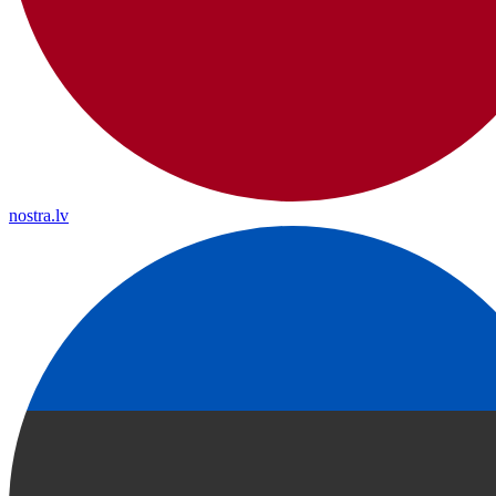
nostra.lv