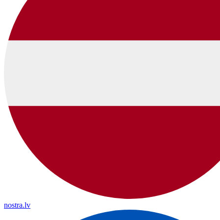
nostra.lv