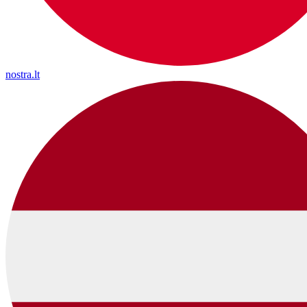
nostra.lt