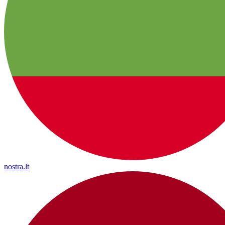
nostra.lt