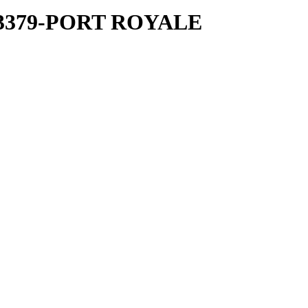
-3379-PORT ROYALE