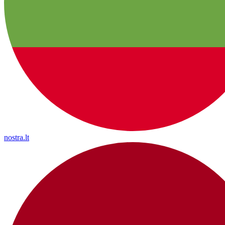
nostra.lt