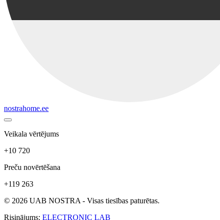
nostrahome.ee
Veikala vērtējums
+10 720
Preču novērtēšana
+119 263
© 2026 UAB NOSTRA - Visas tiesības paturētas.
Risinājums:
ELECTRONIC LAB