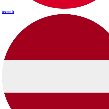
nostra.lt