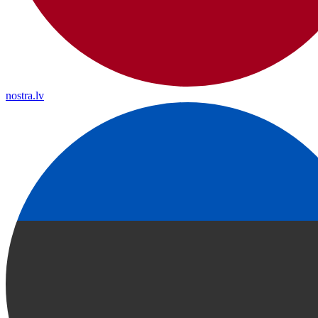
nostra.lv