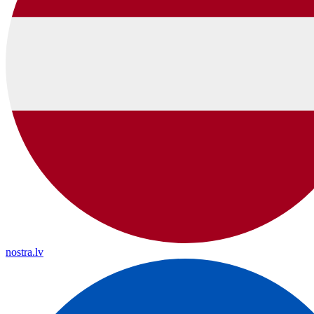
nostra.lv