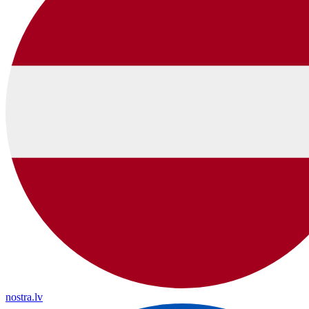
nostra.lv