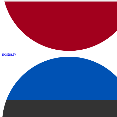
nostra.lv