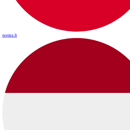
nostra.lt