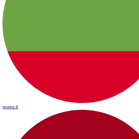
nostra.lt