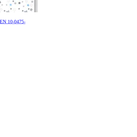
REN 10-0475-