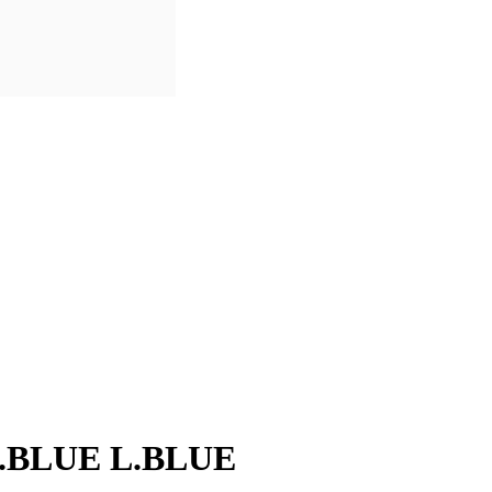
.BLUE L.BLUE