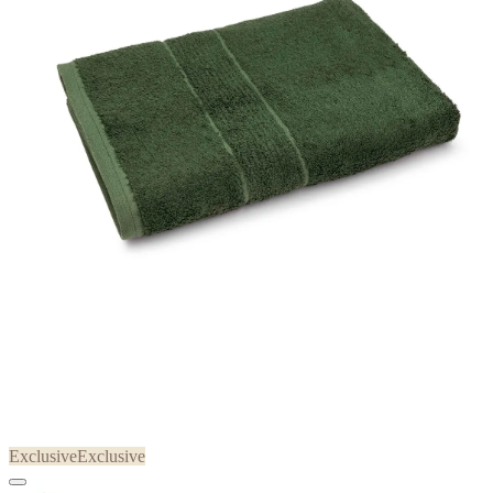
Exclusive
Exclusive