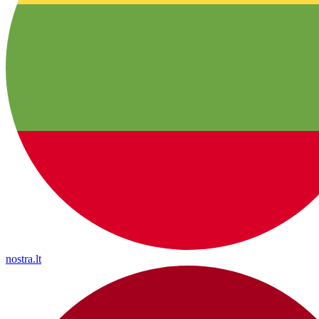
nostra.lt