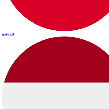
nostra.lt