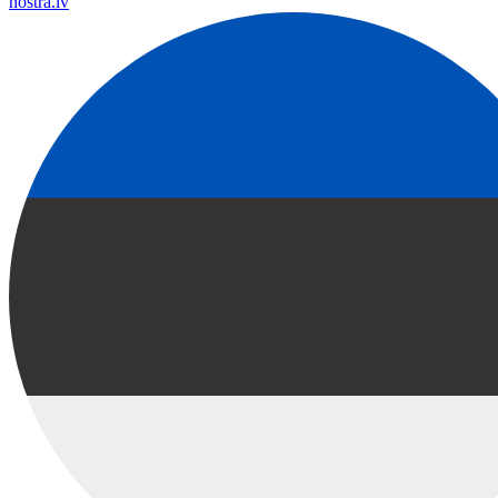
nostra.lv