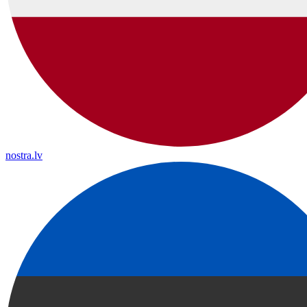
nostra.lv