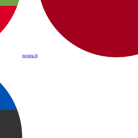
nostra.lt