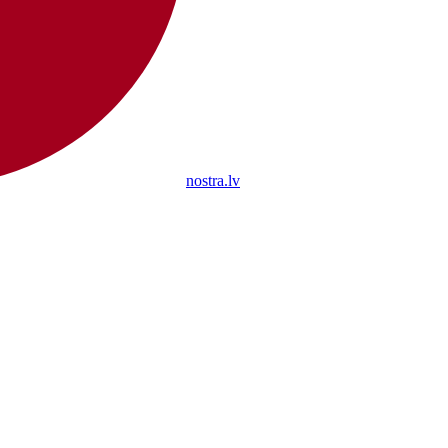
nostra.lv