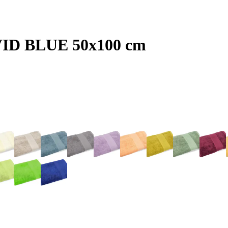
IVID BLUE 50x100 cm