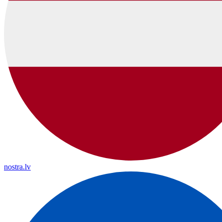
nostra.lv