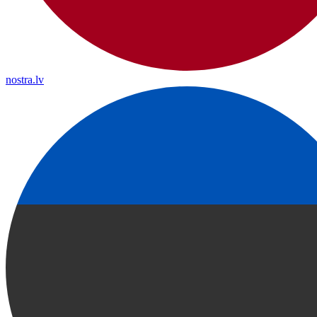
nostra.lv