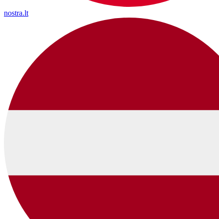
nostra.lt