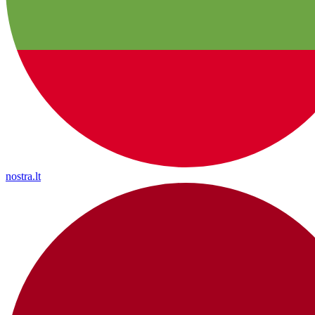
nostra.lt