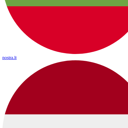
nostra.lt