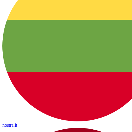
nostra.lt