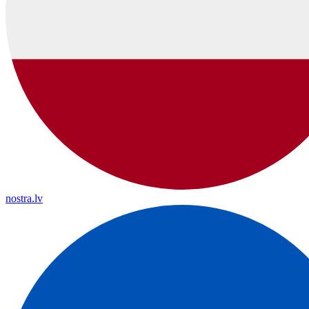
nostra.lv