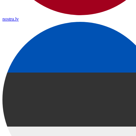
nostra.lv