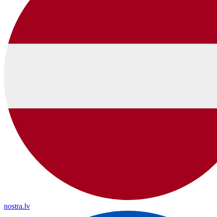
nostra.lv