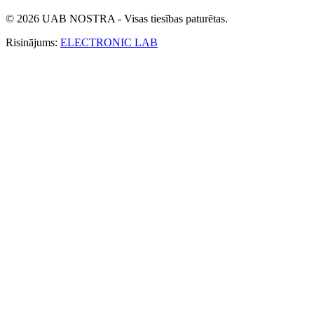
© 2026 UAB NOSTRA - Visas tiesības paturētas.
Risinājums:
ELECTRONIC LAB