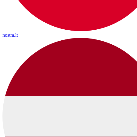
nostra.lt