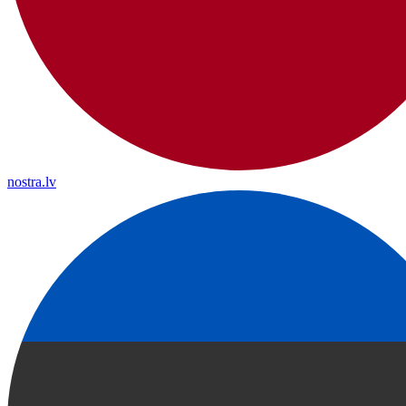
nostra.lv