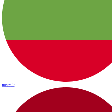
nostra.lt