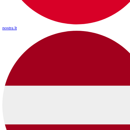
nostra.lt