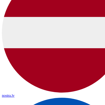
nostra.lv