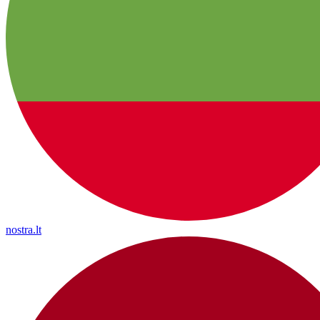
nostra.lt