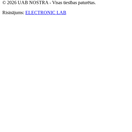
© 2026 UAB NOSTRA - Visas tiesības paturētas.
Risinājums:
ELECTRONIC LAB