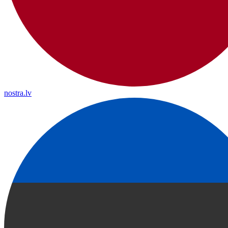
nostra.lv