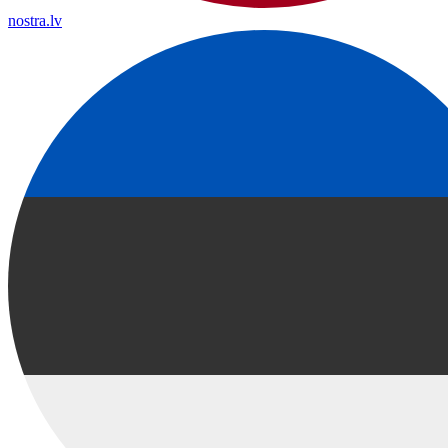
nostra.lv