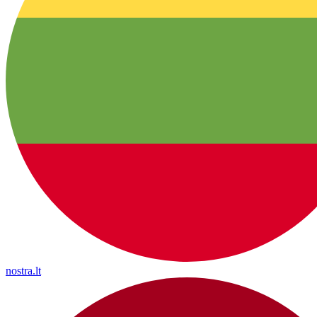
nostra.lt