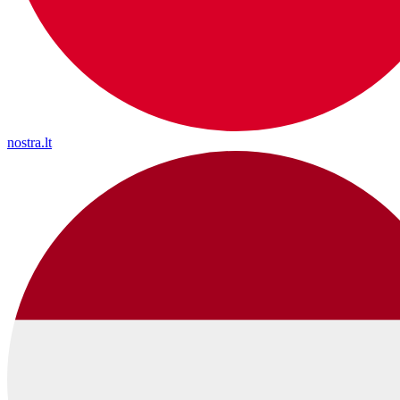
nostra.lt