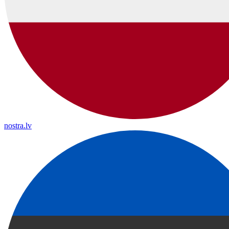
nostra.lv