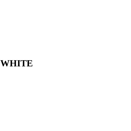
T.WHITE