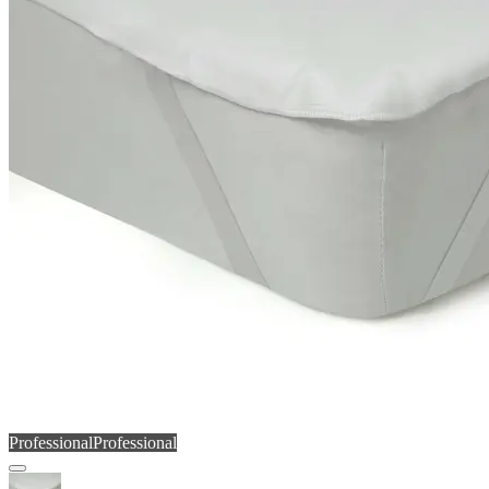
Professional
Professional