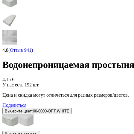
4,8
(Отзыв 941)
Водонепроницаемая простын
4,15 €
У нас есть 192 шт.
Цена и скидка могут отличаться для разных размеров/цветов.
Поделиться
Выберите цвет:
00-0000-OPT.WHITE