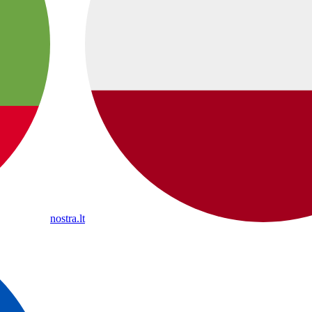
nostra.lt