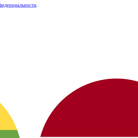
фиденциальности
.