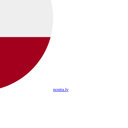
nostra.lv