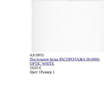
4,8 (693)
Постельное белье РАСПРОДАЖА 00-0000-
OPTIC WHITE
19,05 €
Цвет 1
Размер 1