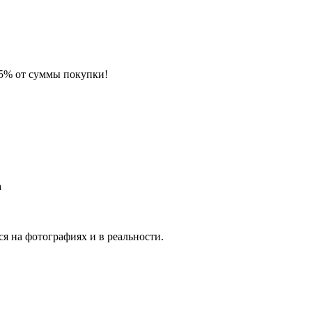
 5% от суммы покупки!
а
я на фотографиях и в реальности.