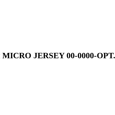
я MICRO JERSEY 00-0000-OP