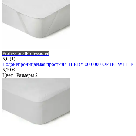
Professional
Professional
5,0 (1)
Водонепроницаемая простыня TERRY 00-0000-OPTIC WHITE
5,79 €
Цвет 1
Размеры 2