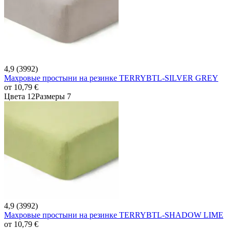
4,9 (3992)
Махровые простыни на резинке TERRYBTL-SILVER GREY
от
10,79 €
Цвета 12
Размеры 7
4,9 (3992)
Махровые простыни на резинке TERRYBTL-SHADOW LIME
от
10,79 €