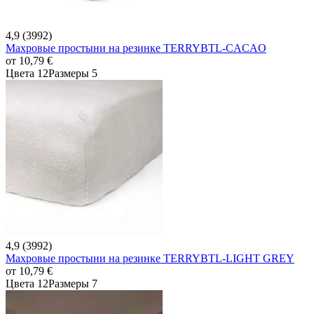
4,9 (3992)
Махровые простыни на резинке TERRYBTL-CACAO
от
10,79 €
Цвета 12
Размеры 5
4,9 (3992)
Махровые простыни на резинке TERRYBTL-LIGHT GREY
от
10,79 €
Цвета 12
Размеры 7