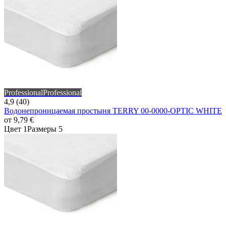
Professional
Professional
4,9 (40)
Водонепроницаемая простыня TERRY 00-0000-OPTIC WHITE
от
9,79 €
Цвет 1
Размеры 5