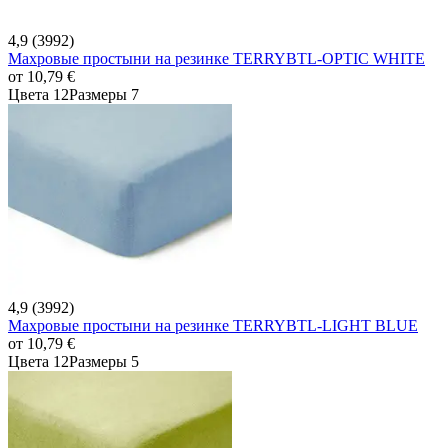
4,9 (3992)
Махровые простыни на резинке TERRYBTL-OPTIC WHITE
от
10,79 €
Цвета 12
Размеры 7
4,9 (3992)
Махровые простыни на резинке TERRYBTL-LIGHT BLUE
от
10,79 €
Цвета 12
Размеры 5