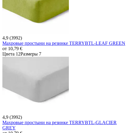
4,9 (3992)
Махровые простыни на резинке TERRYBTL-LEAF GREEN
от
10,79 €
Цвета 12
Размеры 7
4,9 (3992)
Махровые простыни на резинке TERRYBTL-GLACIER
GREY