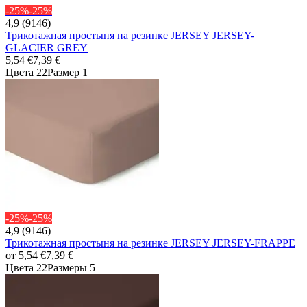
-25%
-25%
4,9 (9146)
Трикотажная простыня на резинке JERSEY JERSEY-
GLACIER GREY
5,54 €
7,39 €
Цвета 22
Размер 1
-25%
-25%
4,9 (9146)
Трикотажная простыня на резинке JERSEY JERSEY-FRAPPE
от
5,54 €
7,39 €
Цвета 22
Размеры 5