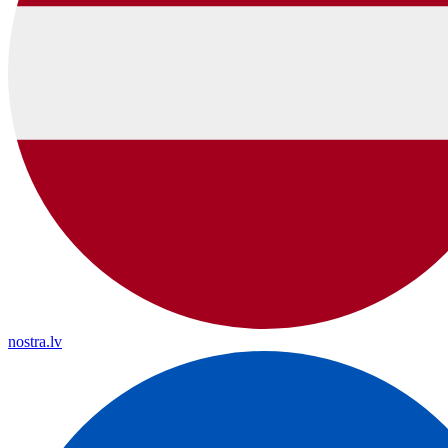
nostra.lv