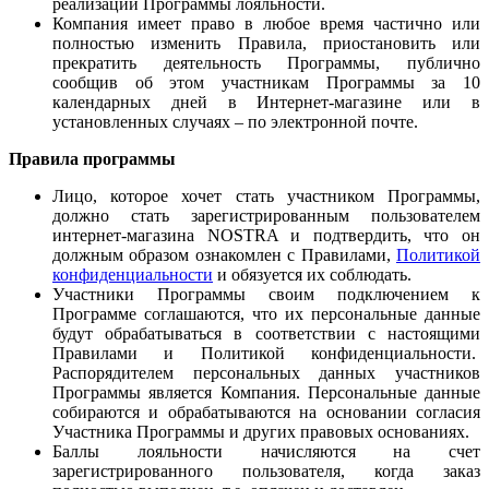
реализации Программы лояльности.
Компания имеет право в любое время частично или
полностью изменить Правила, приостановить или
прекратить деятельность Программы, публично
сообщив об этом участникам Программы за 10
календарных дней в Интернет-магазине или в
установленных случаях – по электронной почте.
Правила программы
Лицо, которое хочет стать участником Программы,
должно стать зарегистрированным пользователем
интернет-магазина NOSTRA и подтвердить, что он
должным образом ознакомлен с Правилами,
Политикой
конфиденциальности
и обязуется их соблюдать.
Участники Программы своим подключением к
Программе соглашаются, что их персональные данные
будут обрабатываться в соответствии с настоящими
Правилами и Политикой конфиденциальности.
Распорядителем персональных данных участников
Программы является Компания. Персональные данные
собираются и обрабатываются на основании согласия
Участника Программы и других правовых основаниях.
Баллы лояльности начисляются на счет
зарегистрированного пользователя, когда заказ