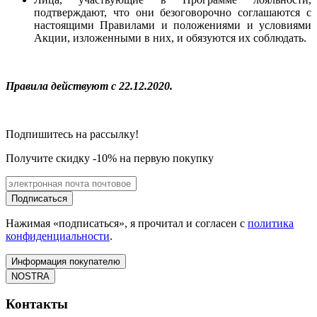
подтверждают, что они безоговорочно соглашаются с
настоящими Правилами и положениями и условиями
Акции, изложенными в них, и обязуются их соблюдать.
Правила действуют с 22.12.2020.
Подпишитесь на рассылку!
Получите скидку -10% на первую покупку
Подписаться
Нажимая «подписаться», я прочитал и согласен с
политика
конфиденциальности
.
Информация покупателю
NOSTRA
Контакты