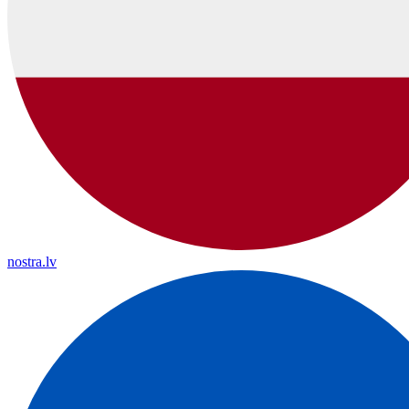
nostra.lv