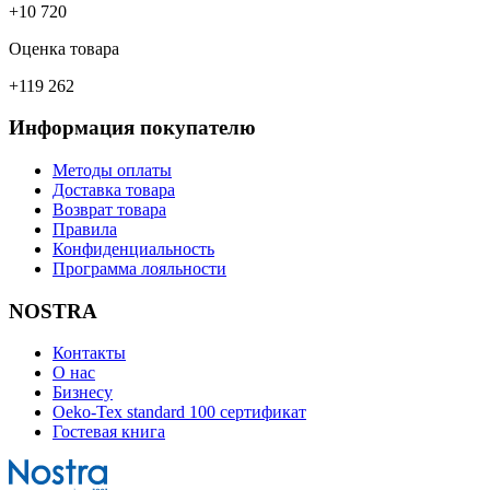
+10 720
Оценка товара
+119 262
Информация покупателю
Методы оплаты
Доставка товара
Возврат товара
Правила
Конфиденциальность
Программа лояльности
NOSTRA
Контакты
О нас
Бизнесу
Oeko-Tex standard 100 сертификат
Гостевая книга