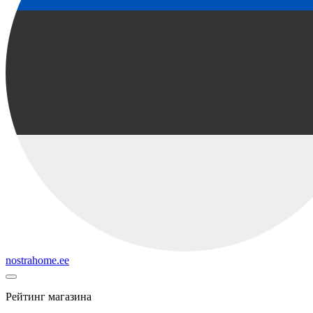
nostrahome.ee
Рейтинг магазина