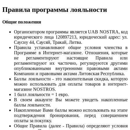
Правила программы лояльности
Общие положения
Организатором программы является UAB NOSTRA, код
юридического лица 120897213, юридический адрес: ул.
Саусиу 44, Саусяй, Тракай, Литва.
Правила устанавливают общие условия членства в
Программе в Интернет-магазине. Отношения, которые
не регламентируют настоящие Правила или
регламентируют их частично, регулируются другими
опубликованными внутренними правовыми актами
Компании и правовыми актами Литовская Республика.
Баллы лояльности - это накопительная скидка, которую
можно использовать для оплаты товаров в интернет-
магазине NOSTROS.
1 балл лояльности = 1 евро.
В своем аккаунте Вы можете увидеть накопленные
баллы лояльности.
Накопленные Вами баллы можно использовать на этапе
подтверждения бронирования, перед совершением
оплаты за покупку.
Общие Правила (далее - Правила) определяют условия