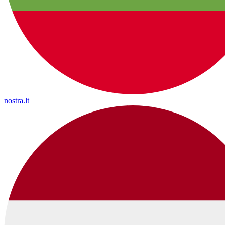
nostra.lt