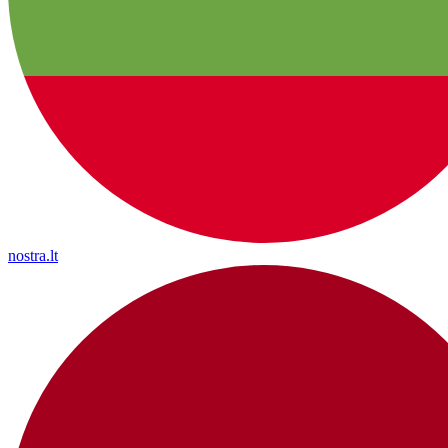
nostra.lt