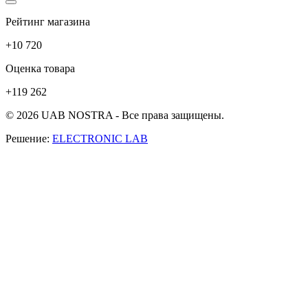
Рейтинг магазина
+10 720
Оценка товара
+119 262
© 2026 UAB NOSTRA - Все права защищены.
Решение:
ELECTRONIC LAB