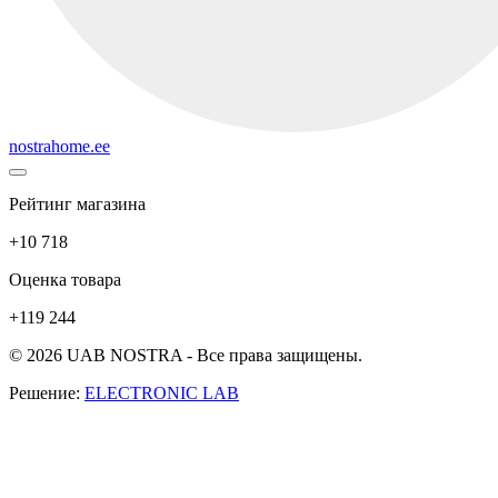
nostrahome.ee
Рейтинг магазина
+10 718
Оценка товара
+119 244
© 2026 UAB NOSTRA - Все права защищены.
Решение:
ELECTRONIC LAB