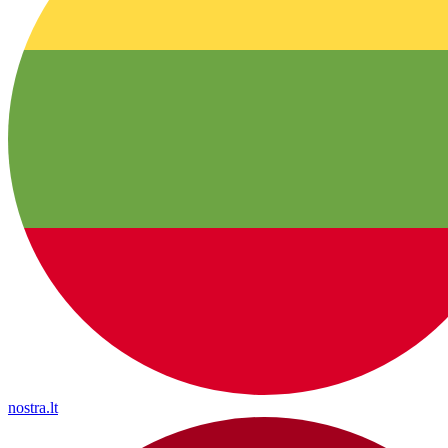
nostra.lt