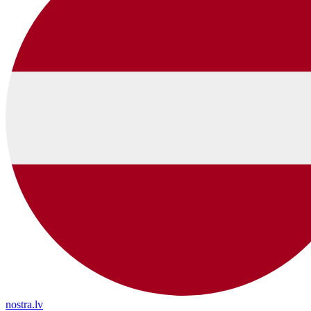
nostra.lv