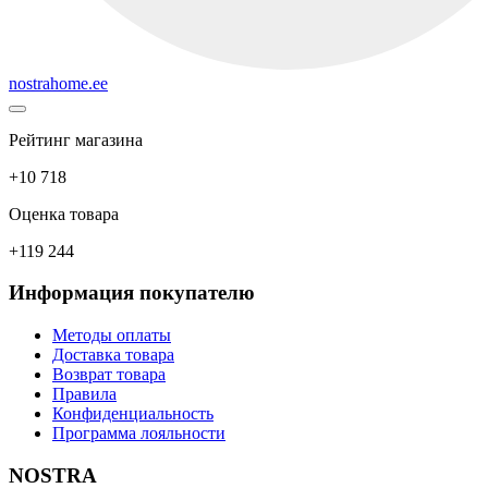
nostrahome.ee
Рейтинг магазина
+10 718
Оценка товара
+119 244
Информация покупателю
Методы оплаты
Доставка товара
Возврат товара
Правила
Конфиденциальность
Программа лояльности
NOSTRA