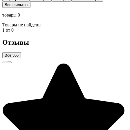
Все фильтры
товары 0
Товары не найдены.
1 от 0
Отзывы
Все 356