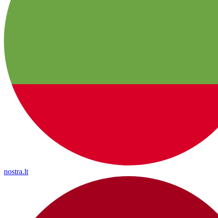
nostra.lt