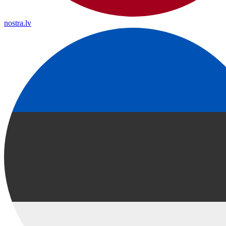
nostra.lv