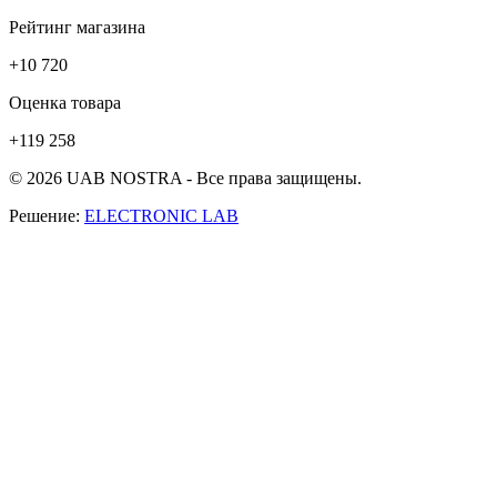
Рейтинг магазина
+10 720
Оценка товара
+119 258
© 2026 UAB NOSTRA - Все права защищены.
Решение:
ELECTRONIC LAB