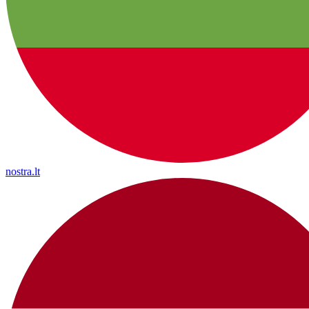
nostra.lt