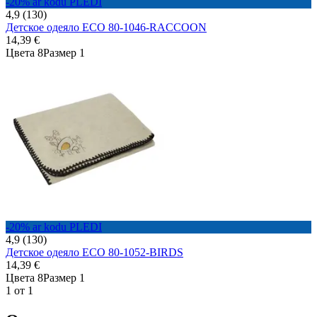
-20% ar kodu PLEDI
4,9 (130)
Детское одеяло ECO 80-1046-RACCOON
14,39 €
Цвета 8
Размер 1
-20% ar kodu PLEDI
4,9 (130)
Детское одеяло ECO 80-1052-BIRDS
14,39 €
Цвета 8
Размер 1
1 от 1