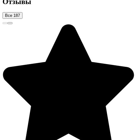
Отзывы
Все 187