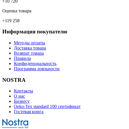
+10 720
Оценка товара
+119 258
Информация покупателю
Методы оплаты
Доставка товара
Возврат товара
Правила
Конфиденциальность
Программа лояльности
NOSTRA
Контакты
О нас
Бизнесу
Oeko-Tex standard 100 сертификат
Гостевая книга