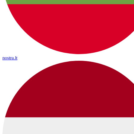
nostra.lt