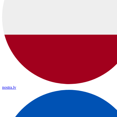
nostra.lv