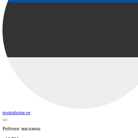
nostrahome.ee
Рейтинг магазина