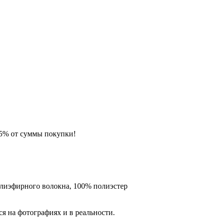
 5% от суммы покупки!
лиэфирного волокна, 100% полиэстер
я на фотографиях и в реальности.