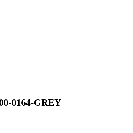
00-0164-GREY