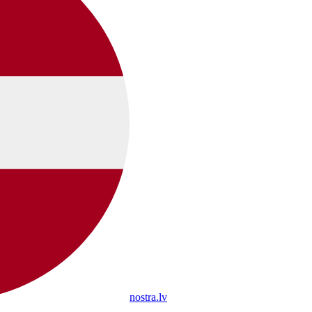
nostra.lv