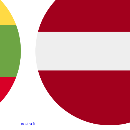
nostra.lt