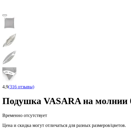
4,9
(316 отзывы)
Подушка VASARA на молнии 
Временно отсутствует
Цена и скидка могут отличаться для разных размеров/цветов.