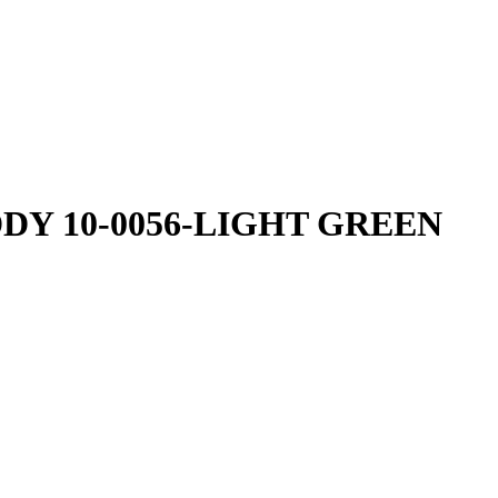
EDDY 10-0056-LIGHT GREEN