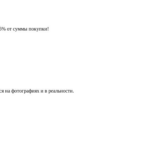
 5% от суммы покупки!
я на фотографиях и в реальности.