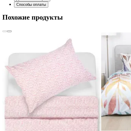
Способы оплаты
Похожие продукты