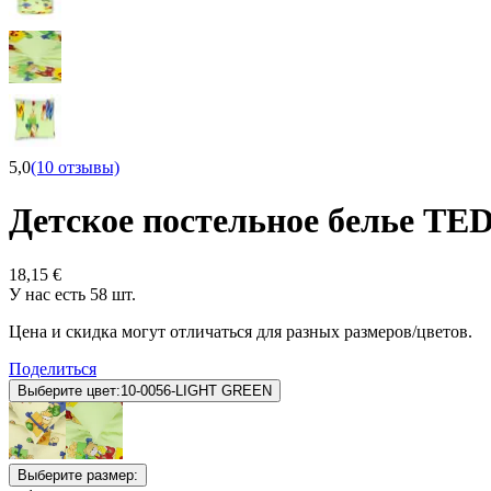
5,0
(10 отзывы)
Детское постельное белье T
18,15 €
У нас есть 58 шт.
Цена и скидка могут отличаться для разных размеров/цветов.
Поделиться
Выберите цвет:
10-0056-LIGHT GREEN
Выберите размер: